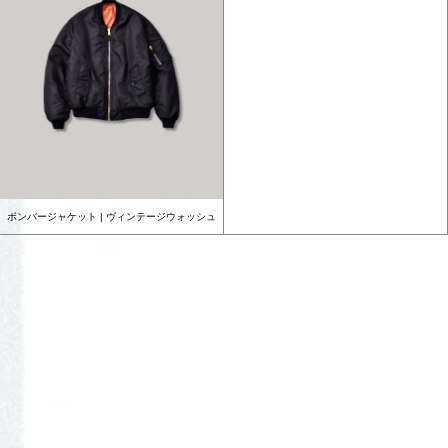
ボンバージャケット | ヴィンテージウォッシュ